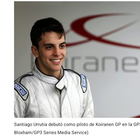
Santiago Urrutia debutó como piloto de Koiranen GP en la G
Bloxham/GP3 Series Media Service)