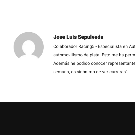
Jose Luis Sepulveda
Colaborador Racing5 - Especialista en Au
automovilismo de pista. Esto me ha permit
Además he podido conocer representantes
semana, es sinónimo de ver carreras”.