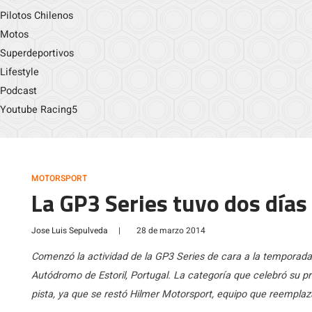
Pilotos Chilenos
Motos
Superdeportivos
Lifestyle
Podcast
Youtube Racing5
MOTORSPORT
La GP3 Series tuvo dos días
Jose Luis Sepulveda
|
28 de marzo 2014
Comenzó la actividad de la GP3 Series de cara a la temporada
Autódromo de Estoril, Portugal. La categoría que celebró su 
pista, ya que se restó Hilmer Motorsport, equipo que reempl