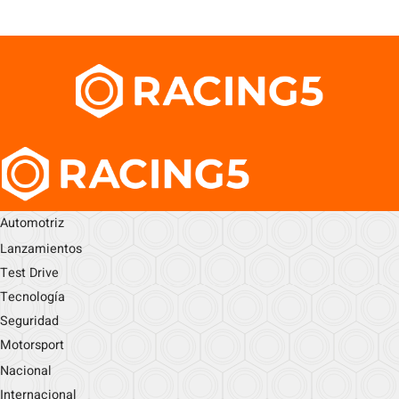
Automotriz
Lanzamientos
Test Drive
Tecnología
Seguridad
Motorsport
Nacional
Internacional