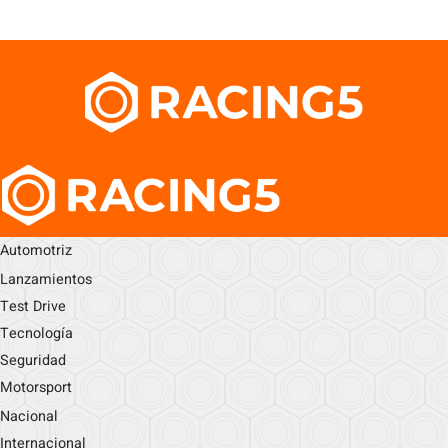
Automotriz
Lanzamientos
Test Drive
Tecnología
Seguridad
Motorsport
Nacional
Internacional