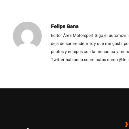
Felipe Gana
Editor Área Motorsport Sigo el automovil
deja de sorprenderme, y que me gusta por
pilotos y equipos con la mecánica y tecn
Twitter hablando sobre autos como @fel