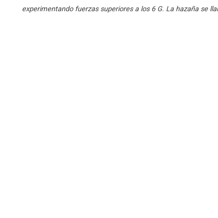
experimentando fuerzas superiores a los 6 G. La hazaña se ll