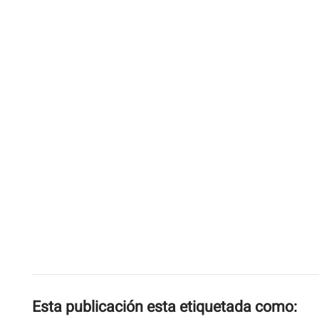
Esta publicación esta etiquetada como: