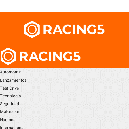
Automotriz
Lanzamientos
Test Drive
Tecnología
Seguridad
Motorsport
Nacional
Internacional