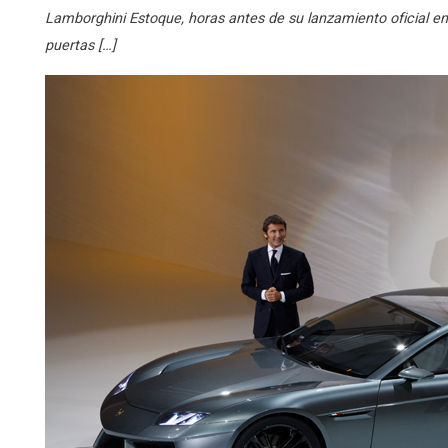
Lamborghini Estoque, horas antes de su lanzamiento oficial en 
puertas […]