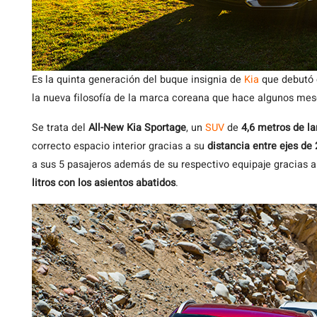
Es la quinta generación del buque insignia de
Kia
que debutó e
la nueva filosofía de la marca coreana que hace algunos mes
Se trata del
All-New Kia Sportage
, un
SUV
de
4,6 metros de la
correcto espacio interior gracias a su
distancia entre ejes de
a sus 5 pasajeros además de su respectivo equipaje gracias 
litros con los asientos abatidos
.