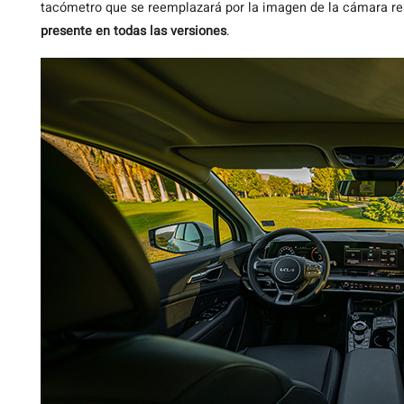
tacómetro que se reemplazará por la imagen de la cámara re
presente en todas las versiones
.