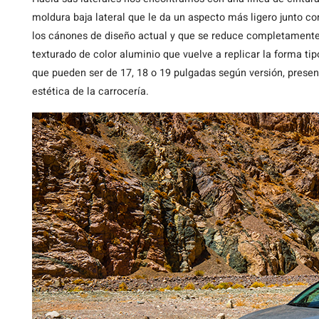
moldura baja lateral que le da un aspecto más ligero junto c
los cánones de diseño actual y que se reduce completamente 
texturado de color aluminio que vuelve a replicar la forma tip
que pueden ser de 17, 18 o 19 pulgadas según versión, presen
estética de la carrocería.