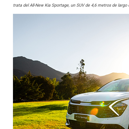
trata del All-New Kia Sportage, un SUV de 4,6 metros de largo