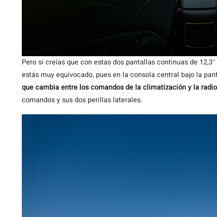
Pero si creías que con estas dos pantallas continuas de 12,3″
estás muy equivocado, pues en la consola central bajo la pa
que cambia entre los comandos de la climatización y la radio
comandos y sus dos perillas laterales.