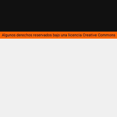
Algunos derechos reservados bajo una licencia
Creative Commons