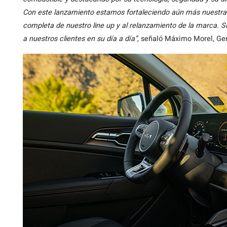
Con este lanzamiento estamos fortaleciendo aún más nuestr
completa de nuestro line up y al relanzamiento de la marca. 
a nuestros clientes en su día a día”
, señaló Máximo Morel, Ger