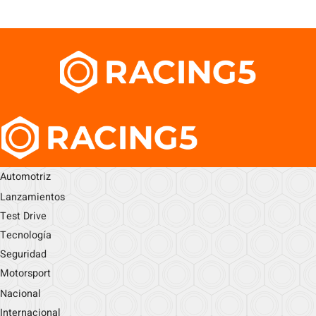
Automotriz
Lanzamientos
Test Drive
Tecnología
Seguridad
Motorsport
Nacional
Internacional