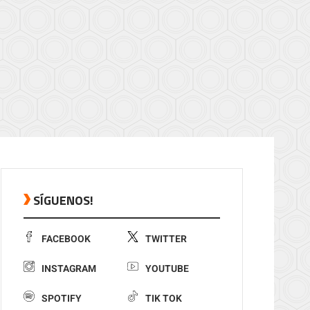
SÍGUENOS!
FACEBOOK
TWITTER
INSTAGRAM
YOUTUBE
SPOTIFY
TIK TOK