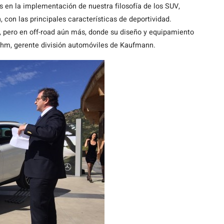
en la implementación de nuestra filosofía de los SUV,
con las principales características de deportividad.
, pero en off-road aún más, donde su diseño y equipamiento
ahm, gerente división automóviles de Kaufmann.