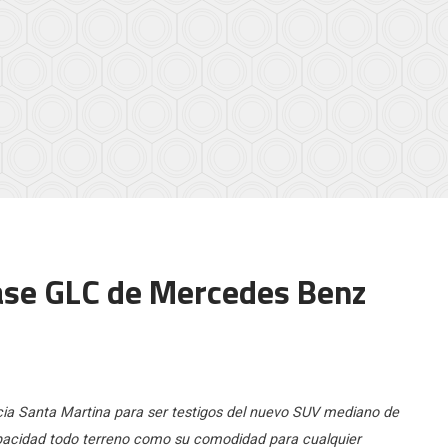
ase GLC de Mercedes Benz
cia Santa Martina para ser testigos del nuevo SUV mediano de
pacidad todo terreno como su comodidad para cualquier