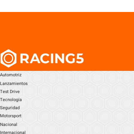
Automotriz
Lanzamientos
Test Drive
Tecnología
Seguridad
Motorsport
Nacional
Internacional