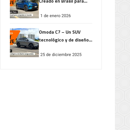
Creado en Brasil para
conquistar el mundo
1 de enero 2026
Omoda C7 – Un SUV
tecnológico y de diseño
vanguardista
25 de diciembre 2025