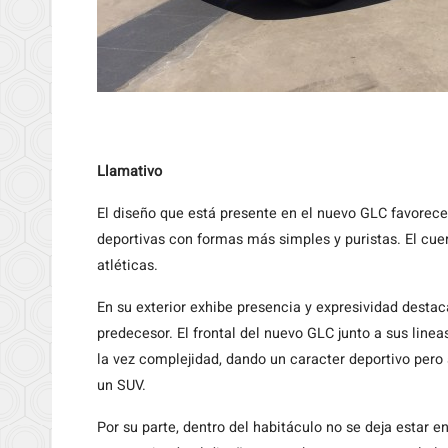
Llamativo
El diseño que está presente en el nuevo GLC favorec
deportivas con formas más simples y puristas. El cue
atléticas.
En su exterior exhibe presencia y expresividad des
predecesor. El frontal del nuevo GLC junto a sus linea
la vez complejidad, dando un caracter deportivo pero 
un SUV.
Por su parte, dentro del habitáculo no se deja estar 