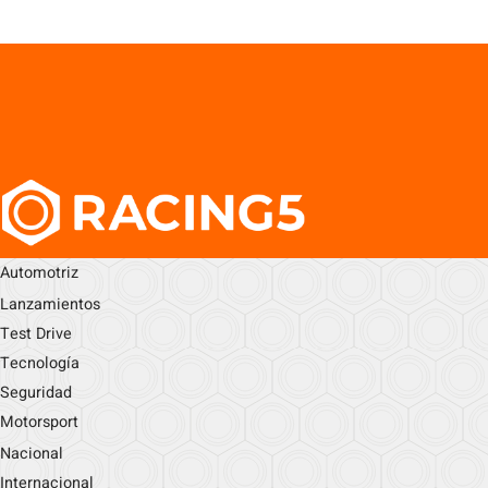
Automotriz
Lanzamientos
Test Drive
Tecnología
Seguridad
Motorsport
Nacional
Internacional