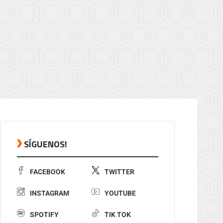
SÍGUENOS!
FACEBOOK
TWITTER
INSTAGRAM
YOUTUBE
SPOTIFY
TIK TOK