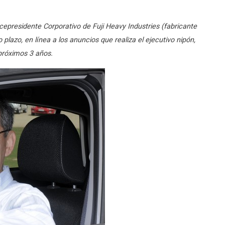
icepresidente Corporativo de Fuji Heavy Industries (fabricante
lazo, en línea a los anuncios que realiza el ejecutivo nipón,
 próximos 3 años.