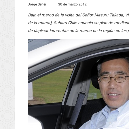
Jorge Beher
|
30 de marzo 2012
Bajo el marco de la visita del Señor Mitsuru Takada, V
de la marca), Subaru Chile anuncia su plan de mediano p
de duplicar las ventas de la marca en la región en los