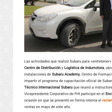
Las actividades que realizó Subaru para
«entretener»
Centro de Distribución
y
Logística de Indumotora
, ub
instalaciones de
Subaru Academy
, Centro de Formac
impartir el programa de capacitación oficial de Subar
Técnico Internacional Subaru
que reunió a instructore
Vicepresidente Corporativo de FHI participó en el
Enc
ocasión en que se presentó en forma interna el
recie
ventas en mayo de este año.