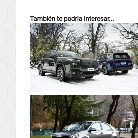
También te podria interesar...