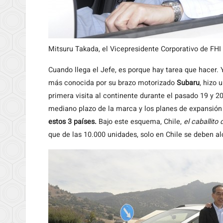
Mitsuru Takada, el Vicepresidente Corporativo de FHI
Cuando
llega el Jefe, es porque hay tarea que hacer.
más conocida por su brazo motorizado
Subaru
, hizo 
primera visita al continente durante el pasado 19 y 2
mediano plazo de la marca y los planes de expansión
estos 3 países.
Bajo este esquema, Chile,
el caballito 
que de las 10.000 unidades, solo en Chile se deben a