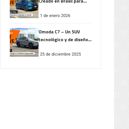
Creado en Brasil para
conquistar el mundo
1 de enero 2026
Omoda C7 – Un SUV
tecnológico y de diseño
vanguardista
25 de diciembre 2025