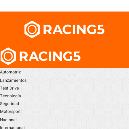
Automotriz
Lanzamientos
Test Drive
Tecnología
Seguridad
Motorsport
Nacional
Internacional