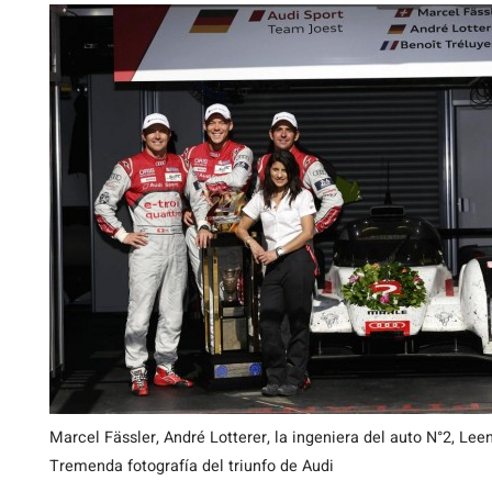
Marcel Fässler, André Lotterer, la ingeniera del auto N°2, Lee
Tremenda fotografía del triunfo de Audi