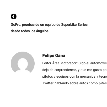
GoPro, pruebas de un equipo de Superbike Series
desde todos los ángulos
Felipe Gana
Editor Área Motorsport Sigo el automovil
deja de sorprenderme, y que me gusta por
pilotos y equipos con la mecánica y tecn
Twitter hablando sobre autos como @fel