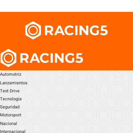
Automotriz
Lanzamientos
Test Drive
Tecnología
Seguridad
Motorsport
Nacional
Internacional