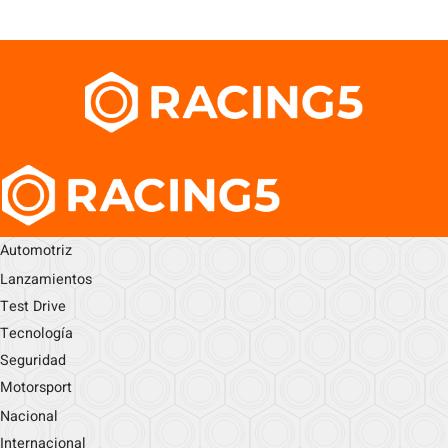
Automotriz
Lanzamientos
Test Drive
Tecnología
Seguridad
Motorsport
Nacional
Internacional