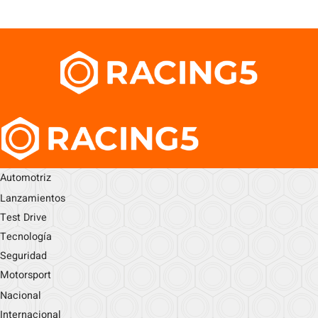
Automotriz
Lanzamientos
Test Drive
Tecnología
Seguridad
Motorsport
Nacional
Internacional