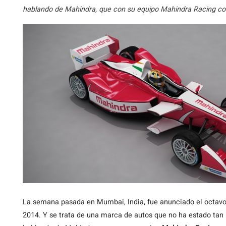
hablando de Mahindra, que con su equipo Mahindra Racing cor
La
semana pasada en Mumbai, India, fue anunciado el octavo
2014. Y se trata de una marca de autos que no ha estado tan 