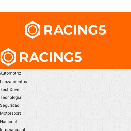
Automotriz
Lanzamientos
Test Drive
Tecnología
Seguridad
Motorsport
Nacional
Internacional