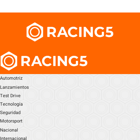
Automotriz
Lanzamientos
Test Drive
Tecnología
Seguridad
Motorsport
Nacional
Internacional