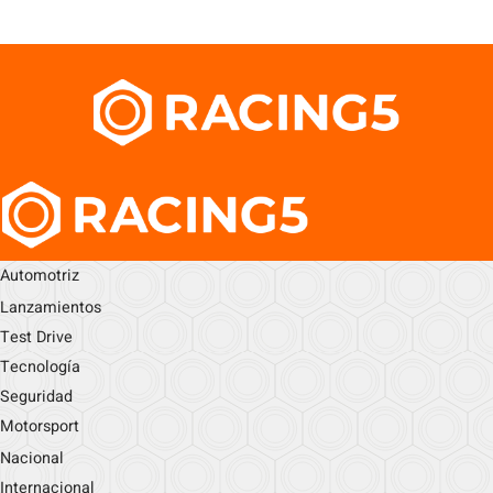
Automotriz
Lanzamientos
Test Drive
Tecnología
Seguridad
Motorsport
Nacional
Internacional