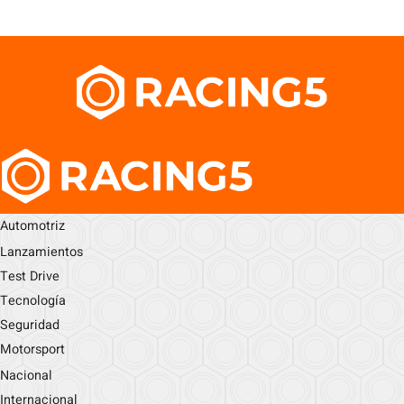
Automotriz
Lanzamientos
Test Drive
Tecnología
Seguridad
Motorsport
Nacional
Internacional