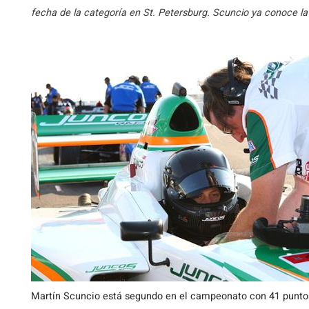
fecha de la categoría en St. Petersburg. Scuncio ya conoce la 
Martín Scuncio está segundo en el campeonato con 41 puntos