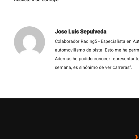
Jose Luis Sepulveda
Colaborador Racing5 - Especialista en Au
automovilismo de pista. Esto me ha permit
Además he podido conocer representantes
semana, es sinónimo de ver carreras”.