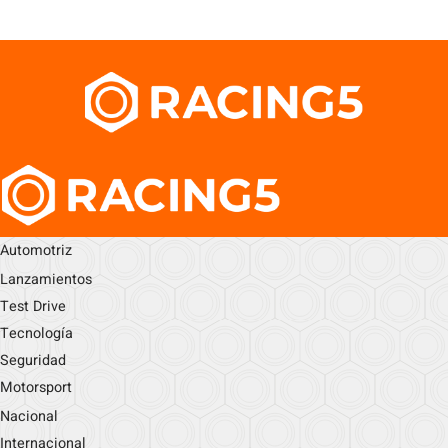
Automotriz
Lanzamientos
Test Drive
Tecnología
Seguridad
Motorsport
Nacional
Internacional