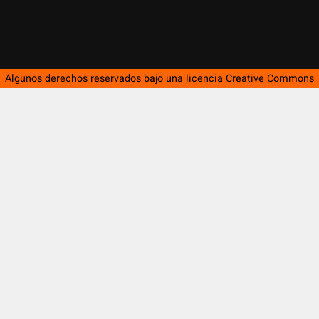
Algunos derechos reservados bajo una licencia
Creative Commons