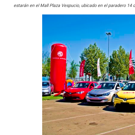
estarán en el Mall Plaza Vespucio, ubicado en el paradero 14 