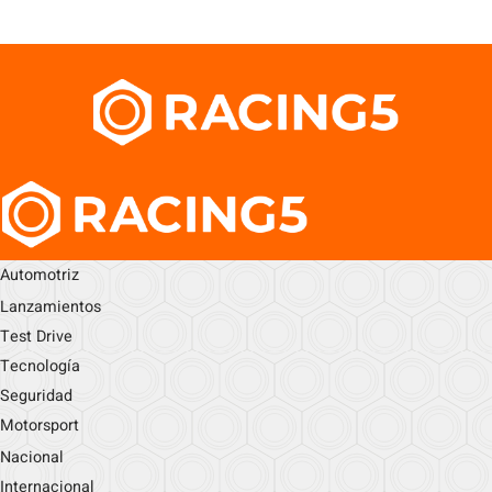
Automotriz
Lanzamientos
Test Drive
Tecnología
Seguridad
Motorsport
Nacional
Internacional