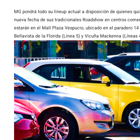
MG
pondrá todo su lineup actual a disposición de quienes qu
nueva fecha de sus tradicionales Roadshow en centros comer
estarán en el Mall Plaza Vespucio, ubicado en el paradero 1
Bellavista de la Florida (Línea 5) y Vicuña Mackenna (Líneas 4