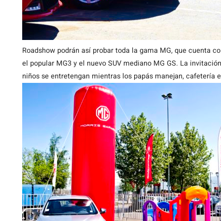
Roadshow podrán así probar toda la gama MG, que cuenta co
el popular MG3 y el nuevo SUV mediano MG GS. La invitación
niños se entretengan mientras los papás manejan, cafetería e