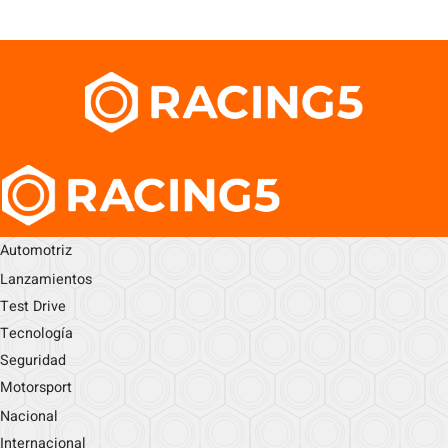
Automotriz
Lanzamientos
Test Drive
Tecnología
Seguridad
Motorsport
Nacional
Internacional