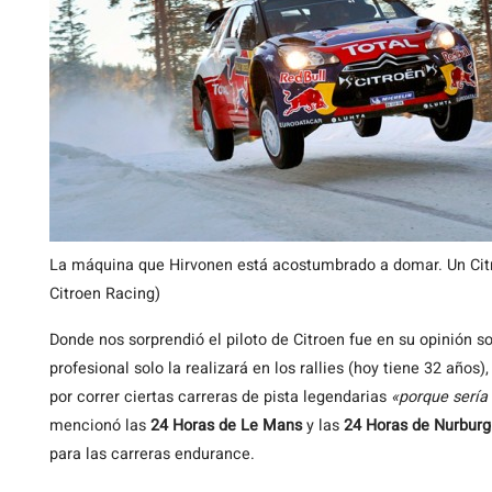
La máquina que Hirvonen está acostumbrado a domar. Un Ci
Citroen Racing)
Donde nos sorprendió el piloto de Citroen fue en su opinión so
profesional solo la realizará en los rallies (hoy tiene 32 años)
por correr ciertas carreras de pista legendarias
«porque sería 
mencionó las
24 Horas de Le Mans
y las
24 Horas de Nurburg
para las carreras endurance.