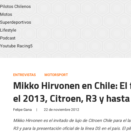
Pilotos Chilenos
Motos
Superdeportivos
Lifestyle
Podcast
Youtube Racing5
ENTREVISTAS
MOTORSPORT
Mikko Hirvonen en Chile: El 
el 2013, Citroen, R3 y hast
Felipe Gana
|
22 de noviembre 2012
Mikko Hirvonen es el invitado de lujo de Citroen Chile para el 
R3 y para la presentación oficial de la línea DS en el país. El pi