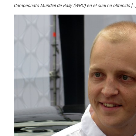
Campeonato Mundial de Rally (WRC) en el cual ha obtenido […