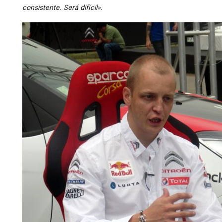
consistente. Será difícil».