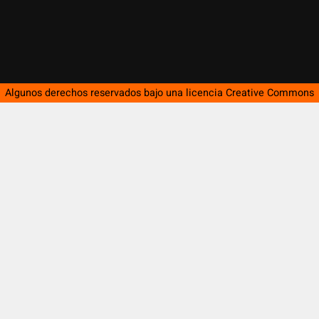
Algunos derechos reservados bajo una licencia
Creative Commons