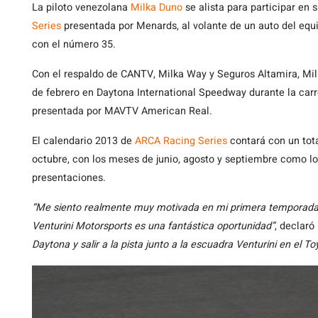
La
piloto venezolana
Milka Duno
se alista para participar e
Series
presentada por Menards, al volante de un auto del eq
con el número 35.
Con el respaldo de CANTV, Milka Way y Seguros Altamira, Milk
de febrero en Daytona International Speedway durante la carr
presentada por MAVTV American Real.
El calendario 2013 de
ARCA Racing Series
contará con un tot
octubre, con los meses de junio, agosto y septiembre como lo
presentaciones.
“Me siento realmente muy motivada en mi primera temporada 
Venturini Motorsports es una fantástica oportunidad”
, declaró
Daytona y salir a la pista junto a la escuadra Venturini en el 