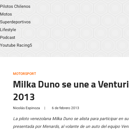
Pilotos Chilenos
Motos
Superdeportivos
Lifestyle
Podcast
Youtube Racing5
MOTORSPORT
Milka Duno se une a Venturi
2013
Nicolás Espinoza
|
6 de febrero 2013
La piloto venezolana Milka Duno se alista para participar en
presentada por Menards, al volante de un auto del equipo Vent