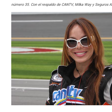
número 35. Con el respaldo de CANTV, Milka Way y Seguros Alt