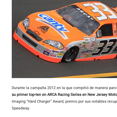
Durante la campaña 2012 en la que compitió de manera parcia
su primer top-ten en ARCA Racing Series en New Jersey Moto
Imaging “Hard Charger” Award, premio por sus notables rec
Speedway.