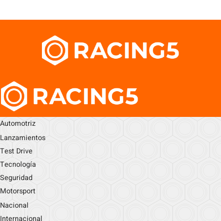
Automotriz
Lanzamientos
Test Drive
Tecnología
Seguridad
Motorsport
Nacional
Internacional