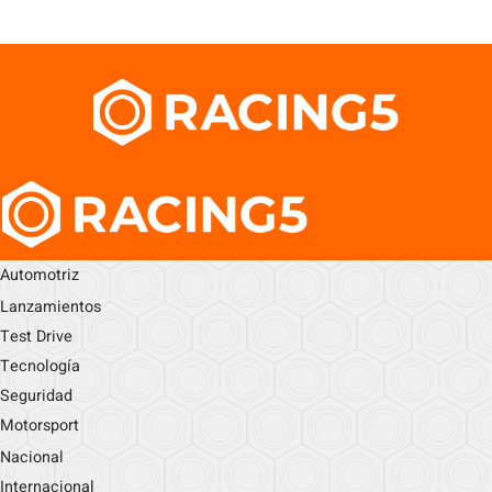
Automotriz
Lanzamientos
Test Drive
Tecnología
Seguridad
Motorsport
Nacional
Internacional