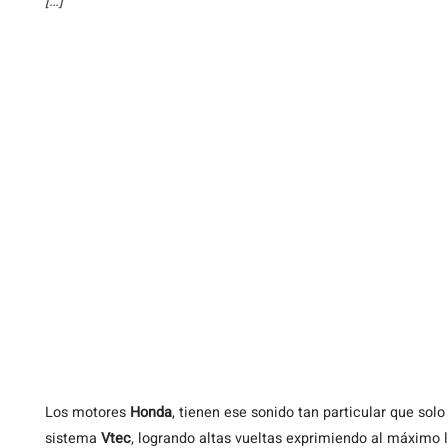
[…]
Los
motores
Honda
, tienen ese sonido tan particular que solo
sistema
Vtec
, logrando altas vueltas exprimiendo al máximo 