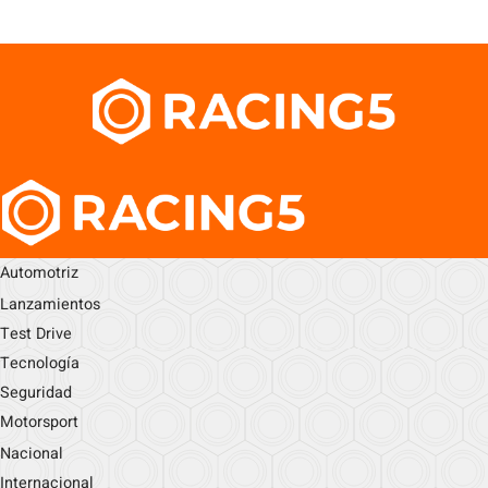
Automotriz
Lanzamientos
Test Drive
Tecnología
Seguridad
Motorsport
Nacional
Internacional