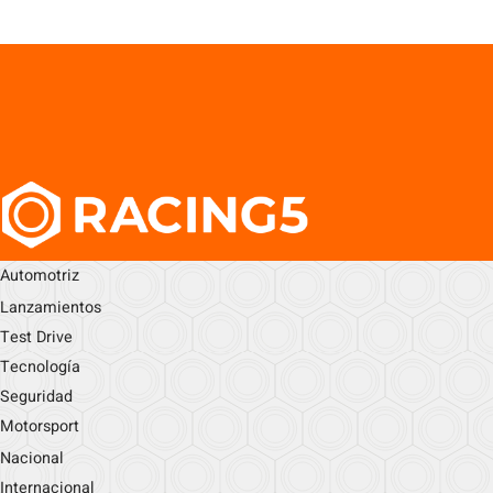
Automotriz
Lanzamientos
Test Drive
Tecnología
Seguridad
Motorsport
Nacional
Internacional