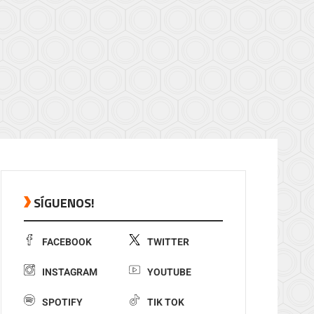
SÍGUENOS!
FACEBOOK
TWITTER
INSTAGRAM
YOUTUBE
SPOTIFY
TIK TOK