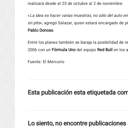
realizará desde el 23 de octubre al 2 de noviembre.
«
La idea es hacer varias muestras, no sólo del auto en
en pits
«, agregó Salazar, quien estará encargado de p
Pablo Donoso
.
Entre los planes también se baraja la posibilidad de r
2006 con un
Fórmula Uno
del equipo
Red Bull
en los a
Fuente: El Mercurio
Esta publicación esta etiquetada co
Lo siento, no encontre publicaciones 