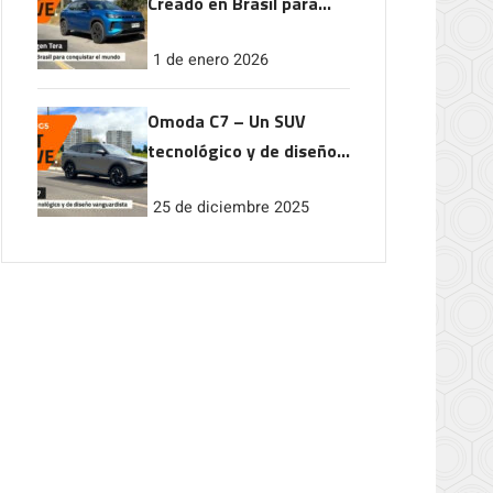
Creado en Brasil para
conquistar el mundo
1 de enero 2026
Omoda C7 – Un SUV
tecnológico y de diseño
vanguardista
25 de diciembre 2025