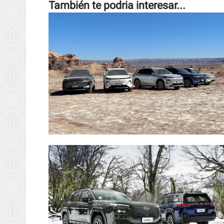
También te podria interesar...