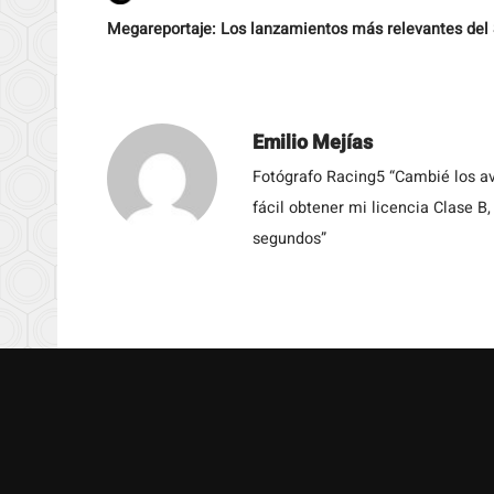
Megareportaje: Los lanzamientos más relevantes del 
Emilio Mejías
Fotógrafo Racing5 “Cambié los av
fácil obtener mi licencia Clase B
segundos”