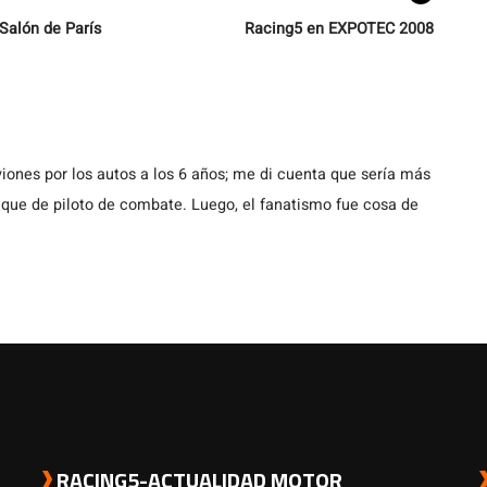
Salón de París
Racing5 en EXPOTEC 2008
iones por los autos a los 6 años; me di cuenta que sería más
, que de piloto de combate. Luego, el fanatismo fue cosa de
RACING5-ACTUALIDAD MOTOR