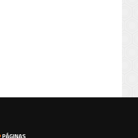
PÁGINAS