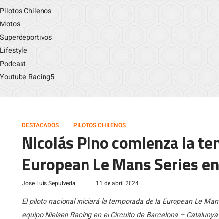
Pilotos Chilenos
Motos
Superdeportivos
Lifestyle
Podcast
Youtube Racing5
DESTACADOS
PILOTOS CHILENOS
Nicolás Pino comienza la t
European Le Mans Series en
Jose Luis Sepulveda
|
11 de abril 2024
El piloto nacional iniciará la temporada de la European Le Man
equipo Nielsen Racing en el Circuito de Barcelona – Catalunya