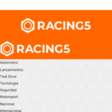
Automotriz
Lanzamientos
Test Drive
Tecnología
Seguridad
Motorsport
Nacional
Internacional