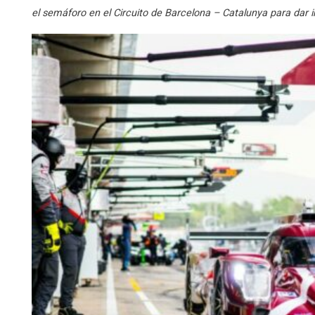
el semáforo en el Circuito de Barcelona – Catalunya para dar in