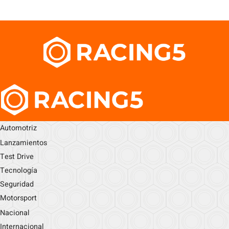
Automotriz
Lanzamientos
Test Drive
Tecnología
Seguridad
Motorsport
Nacional
Internacional