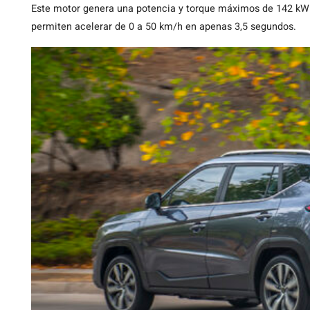
Este motor genera una potencia y torque máximos de 142 kW 
permiten acelerar de 0 a 50 km/h en apenas 3,5 segundos.