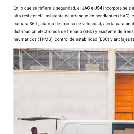
En lo que se refiere a seguridad, el
JAC e-JS4
incorpora seis 
alta resistencia, asistente de arranque en pendientes (HAC), c
cámara 360°, alarma de exceso de velocidad, alerta para peat
distribución electrónica de frenado (EBD) y asistente de fren
neumáticos (TPMS), control de estabilidad (ESC) y anclajes Is