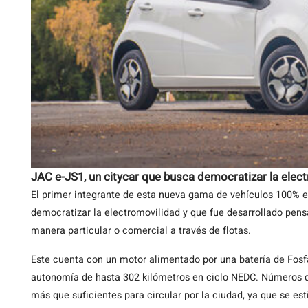
JAC e-JS1, un citycar que busca democratizar la elec
El primer integrante de esta nueva gama de vehículos 100% e
democratizar la electromovilidad y que fue desarrollado pens
manera particular o comercial a través de flotas.
Este cuenta con un motor alimentado por una batería de Fosfat
autonomía de hasta 302 kilómetros en ciclo NEDC. Números qu
más que suficientes para circular por la ciudad, ya que se es