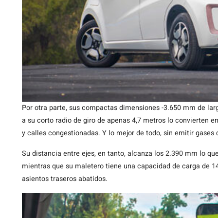
Por otra parte, sus compactas dimensiones -3.650 mm de la
a su corto radio de giro de apenas 4,7 metros lo convierten en
y calles congestionadas. Y lo mejor de todo, sin emitir gases
Su distancia entre ejes, en tanto, alcanza los 2.390 mm lo qu
mientras que su maletero tiene una capacidad de carga de 140 
asientos traseros abatidos.