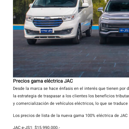
Precios gama eléctrica JAC
Desde la marca se hace énfasis en el interés que tienen por d
la estrategia de traspasar a los clientes los beneficios tribut
y comercialización de vehículos eléctricos, lo que se traduc
Los precios de lista de la nueva gama 100% eléctrica de JAC 
JAC e-JS1: $15.990.000.-