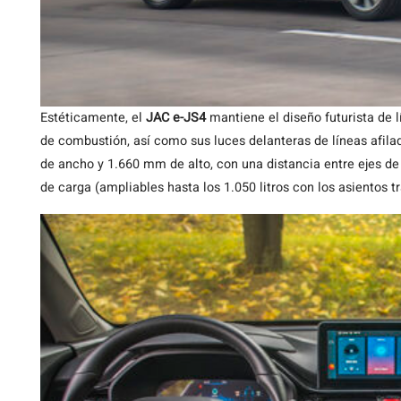
Estéticamente, el
JAC e-JS4
mantiene el diseño futurista de 
de combustión, así como sus luces delanteras de líneas afil
de ancho y 1.660 mm de alto, con una distancia entre ejes d
de carga (ampliables hasta los 1.050 litros con los asientos t