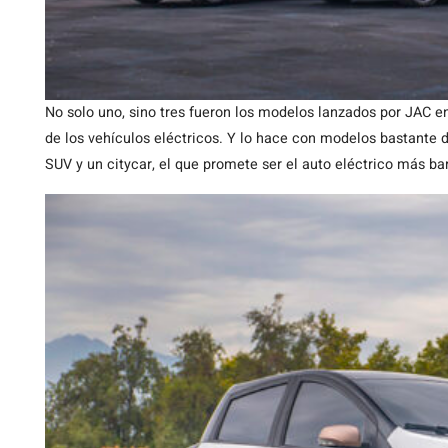
No solo uno, sino tres fueron los modelos lanzados por JAC e
de los vehículos eléctricos. Y lo hace con modelos bastante d
SUV y un citycar, el que promete ser el auto eléctrico más b