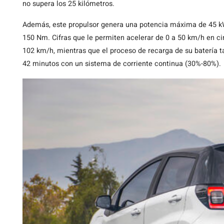
no supera los 25 kilómetros.
Además, este propulsor genera una potencia máxima de 45 kW
150 Nm. Cifras que le permiten acelerar de 0 a 50 km/h en 
102 km/h, mientras que el proceso de recarga de su batería t
42 minutos con un sistema de corriente continua (30%-80%).