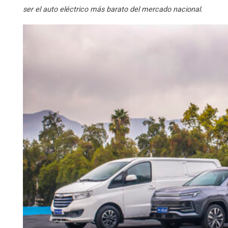
ser el auto eléctrico más barato del mercado nacional.