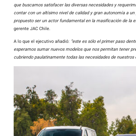
que buscamos satisfacer las diversas necesidades y requerimie
contar con un altísimo nivel de calidad y gran autonomía a u
propuesto ser un actor fundamental en la masificación de la e
gerente JAC Chile.
A lo que el ejecutivo añadió:
“este es sólo el primer paso dentr
esperamos sumar nuevos modelos que nos permitan tener pres
cubriendo paulatinamente todas las necesidades de nuestros c