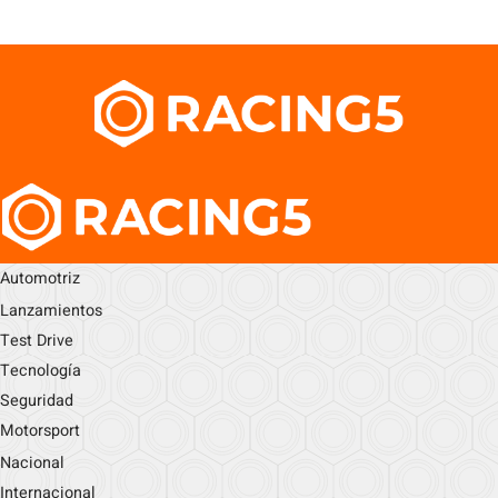
Automotriz
Lanzamientos
Test Drive
Tecnología
Seguridad
Motorsport
Nacional
Internacional