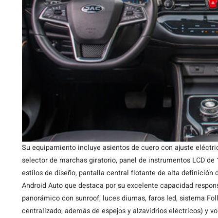
Su equipamiento incluye asientos de cuero con ajuste eléctric
selector de marchas giratorio, panel de instrumentos LCD de 1
estilos de diseño, pantalla central flotante de alta definició
Android Auto que destaca por su excelente capacidad responsiv
panorámico con sunroof, luces diurnas, faros led, sistema Fo
centralizado, además de espejos y alzavidrios eléctricos) y v