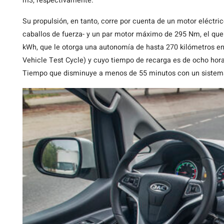
m3, respectivamente.
Su propulsión, en tanto, corre por cuenta de un motor eléct
caballos de fuerza- y un par motor máximo de 295 Nm, el que 
kWh, que le otorga una autonomía de hasta 270 kilómetros en
Vehicle Test Cycle) y cuyo tiempo de recarga es de ocho hora
Tiempo que disminuye a menos de 55 minutos con un sistema