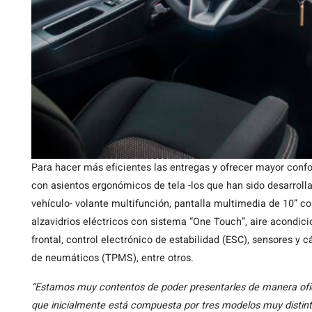
Para hacer más eficientes las entregas y ofrecer mayor confo
con asientos ergonómicos de tela -los que han sido desarroll
vehículo- volante multifunción, pantalla multimedia de 10” c
alzavidrios eléctricos con sistema “One Touch”, aire acondici
frontal, control electrónico de estabilidad (ESC), sensores y
de neumáticos (TPMS), entre otros.
“Estamos muy contentos de poder presentarles de manera ofici
que inicialmente está compuesta por tres modelos muy distinto