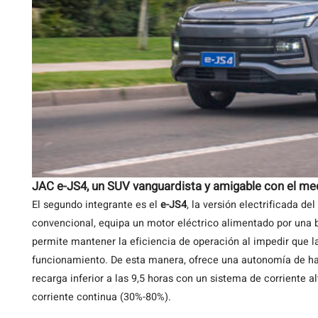
JAC e-JS4, un
SUV vanguardista y amigable con el me
El segundo integrante es el
e-JS4
, la versión electrificada de
convencional, equipa un motor eléctrico alimentado por una ba
permite mantener la eficiencia de operación al impedir que la
funcionamiento. De esta manera, ofrece una autonomía de has
recarga inferior a las 9,5 horas con un sistema de corriente
corriente continua (30%-80%).