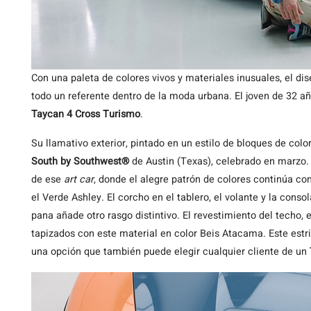
Con una paleta de colores vivos y materiales inusuales, el di
todo un referente dentro de la moda urbana. El joven de 32 
Taycan 4 Cross Turismo
.
Su llamativo exterior, pintado en un estilo de bloques de color
South by Southwest®
de Austin (Texas), celebrado en marzo.
de ese
art car
, donde el alegre patrón de colores continúa co
el Verde Ashley. El corcho en el tablero, el volante y la conso
pana añade otro rasgo distintivo. El revestimiento del techo, e
tapizados con este material en color Beis Atacama. Este estri
una opción que también puede elegir cualquier cliente de un