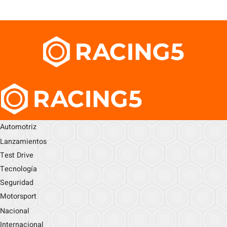
Automotriz
Lanzamientos
Test Drive
Tecnología
Seguridad
Motorsport
Nacional
Internacional