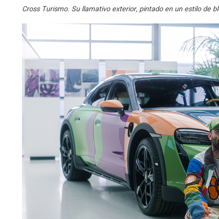
Cross Turismo. Su llamativo exterior, pintado en un estilo de bl