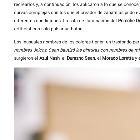
recrearlos y, a continuación, los aplicaron a lo que se conoce
curvas complejas con los que el creador de zapatillas pudo e
diferentes condiciones. La sala de iluminación del
Porsche De
artificial con solo pulsar un botón.
Los inusuales nombres de los colores tienen un trasfondo pe
nombres únicos, Sean bautizó las pinturas con nombres de mi
surgieron el
Azul Nash
, el
Durazno Sean
, el
Morado Loretta
y 