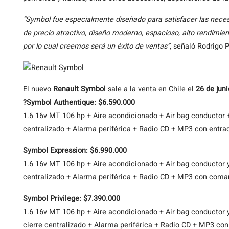
“Symbol fue especialmente diseñado para satisfacer las nec
de precio atractivo, diseño moderno, espacioso, alto rendimie
por lo cual creemos será un éxito de ventas”
, señaló Rodrigo 
El nuevo
Renault Symbol
sale a la venta en Chile el
26 de juni
?Symbol Authentique: $6.590.000
1.6 16v MT 106 hp + Aire acondicionado + Air bag conductor + 
centralizado + Alarma periférica + Radio CD + MP3 con entrada
Symbol Expression: $6.990.000
1.6 16v MT 106 hp + Aire acondicionado + Air bag conductor y 
centralizado + Alarma periférica + Radio CD + MP3 con coman
Symbol Privilege: $7.390.000
1.6 16v MT 106 hp + Aire acondicionado + Air bag conductor y 
cierre centralizado + Alarma periférica + Radio CD + MP3 co