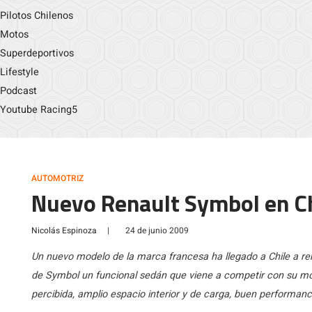
Pilotos Chilenos
Motos
Superdeportivos
Lifestyle
Podcast
Youtube Racing5
AUTOMOTRIZ
Nuevo Renault Symbol en Ch
Nicolás Espinoza
|
24 de junio 2009
Un nuevo modelo de la marca francesa ha llegado a Chile a ren
de Symbol un funcional sedán que viene a competir con su mode
percibida, amplio espacio interior y de carga, buen performance