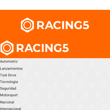
Automotriz
Lanzamientos
Test Drive
Tecnología
Seguridad
Motorsport
Nacional
Internacional