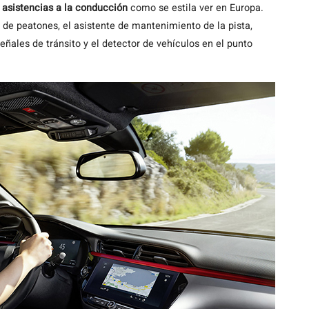
s asistencias a la conducción
como se estila ver en Europa.
 de peatones, el asistente de mantenimiento de la pista,
señales de tránsito y el detector de vehículos en el punto