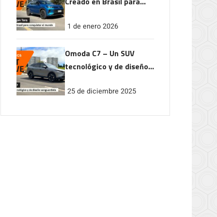
Creado en Brasil para
conquistar el mundo
1 de enero 2026
Omoda C7 – Un SUV
tecnológico y de diseño
vanguardista
25 de diciembre 2025