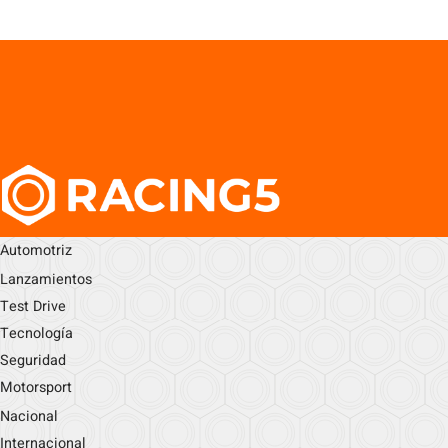
Automotriz
Lanzamientos
Test Drive
Tecnología
Seguridad
Motorsport
Nacional
Internacional