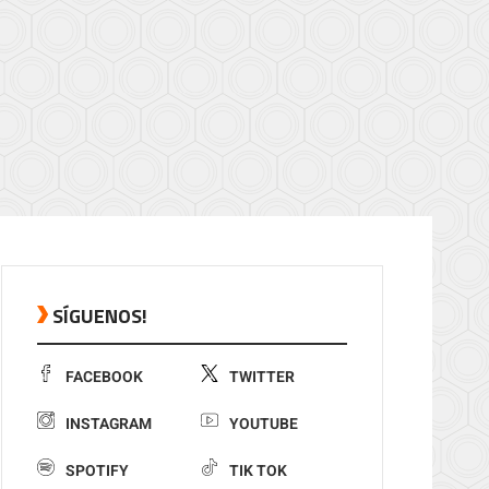
SÍGUENOS!
FACEBOOK
TWITTER
INSTAGRAM
YOUTUBE
SPOTIFY
TIK TOK