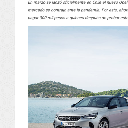
En marzo se lanzó oficialmente en Chile el nuevo Opel
mercado se contrajo ante la pandemia. Por esto, ahora
pagar 300 mil pesos a quienes después de probar este