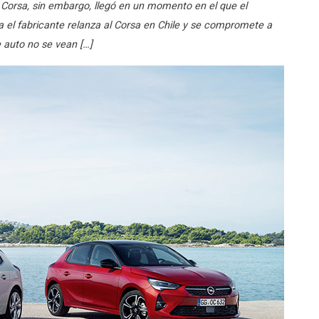
 Corsa, sin embargo, llegó en un momento en el que el
 el fabricante relanza al Corsa en Chile y se compromete a
 auto no se vean […]