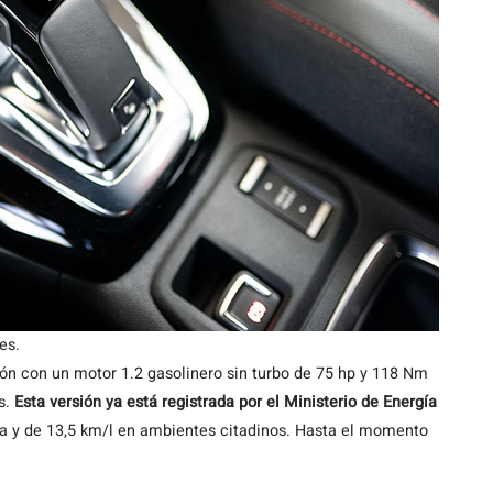
es.
ión con un motor 1.2 gasolinero sin turbo de 75 hp y 118 Nm
s.
Esta versión ya está registrada por el Ministerio de Energía
a y de 13,5 km/l en ambientes citadinos. Hasta el momento