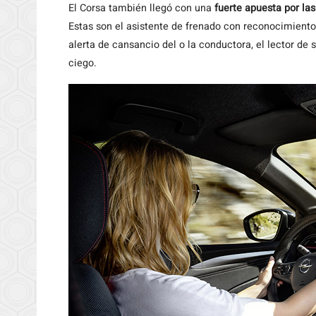
El Corsa también llegó con una
fuerte apuesta por la
Estas son el asistente de frenado con reconocimiento
alerta de cansancio del o la conductora, el lector de 
ciego.