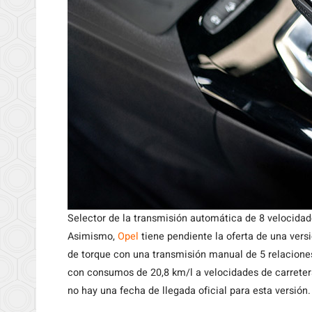
Selector de la transmisión automática de 8 velocidad
Asimismo,
Opel
tiene pendiente la oferta de una vers
de torque con una transmisión manual de 5 relacione
con consumos de 20,8 km/l a velocidades de carreter
no hay una fecha de llegada oficial para esta versión.