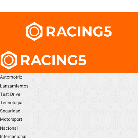
Automotriz
Lanzamientos
Test Drive
Tecnología
Seguridad
Motorsport
Nacional
Internacional