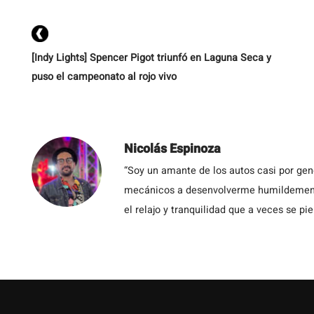
[Indy Lights] Spencer Pigot triunfó en Laguna Seca y
puso el campeonato al rojo vivo
Nicolás Espinoza
“Soy un amante de los autos casi por ge
mecánicos a desenvolverme humildemente 
el relajo y tranquilidad que a veces se pie