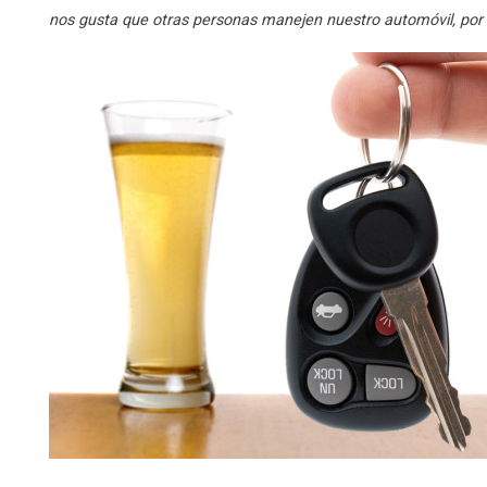
nos gusta que otras personas manejen nuestro automóvil, por 