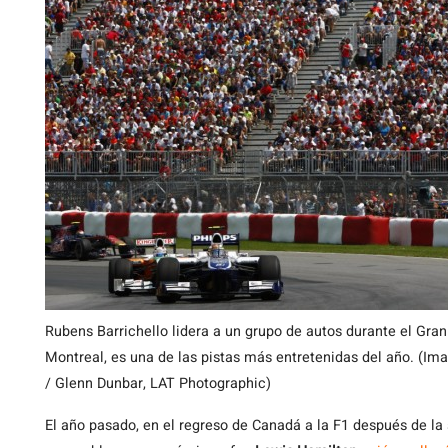
Rubens Barrichello lidera a un grupo de autos durante el Gr
Montreal, es una de las pistas más entretenidas del año. (Im
/ Glenn Dunbar, LAT Photographic)
El año pasado, en el regreso de Canadá a la F1 después de la