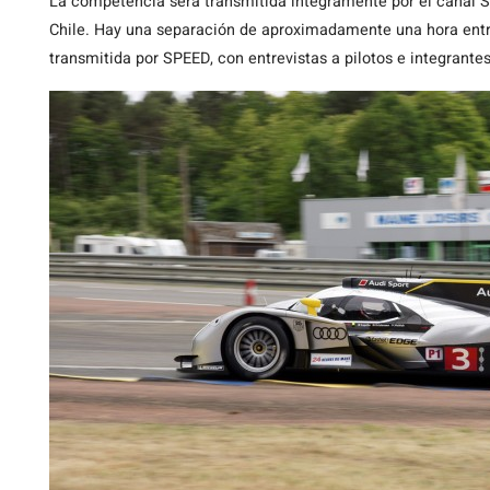
La competencia será transmitida integramente por el canal 
Chile. Hay una separación de aproximadamente una hora entre
transmitida por SPEED, con entrevistas a pilotos e integrantes