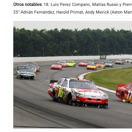
Otros notables:
18. Luis Perez Companc, Matías Russo y Pierr
25° Adrián Fernández, Harold Primat, Andy Merick (Aston Mar