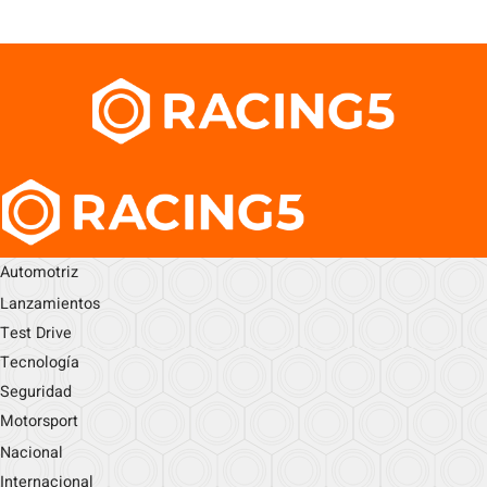
Automotriz
Lanzamientos
Test Drive
Tecnología
Seguridad
Motorsport
Nacional
Internacional