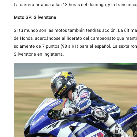
La carrera arranca a las 13 horas del domingo, y la transmisi
Moto GP: Silverstone
Si tu mundo son las motos también tendrás acción. La últim
de Honda, acercándose al liderato del campeonato que mant
solamente de 7 puntos (98 a 91) para el español. La sexta ron
Silverstone en Inglaterra.