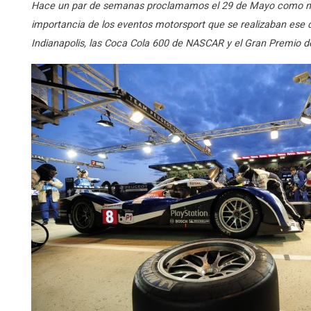
Hace un par de semanas proclamamos el 29 de Mayo como nuest
importancia de los eventos motorsport que se realizaban ese d
Indianapolis, las Coca Cola 600 de NASCAR y el Gran Premio 