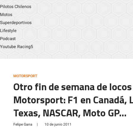
Pilotos Chilenos
Motos
Superdeportivos
Lifestyle
Podcast
Youtube Racing5
MOTORSPORT
Otro fin de semana de locos
Motorsport: F1 en Canadá, 
Texas, NASCAR, Moto GP…
Felipe Gana
|
10 de junio 2011