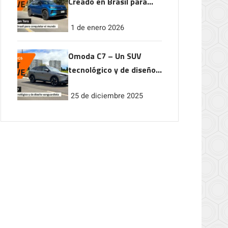
Creado en Brasil para
conquistar el mundo
1 de enero 2026
Omoda C7 – Un SUV
tecnológico y de diseño
vanguardista
25 de diciembre 2025