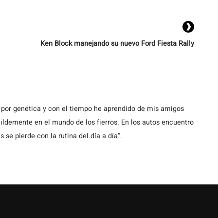
Ken Block manejando su nuevo Ford Fiesta Rally
 por genética y con el tiempo he aprendido de mis amigos
demente en el mundo de los fierros. En los autos encuentro
s se pierde con la rutina del día a día”.