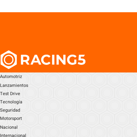
Automotriz
Lanzamientos
Test Drive
Tecnología
Seguridad
Motorsport
Nacional
Internacional