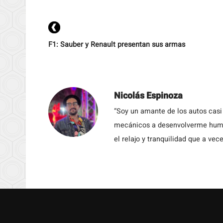
F1: Sauber y Renault presentan sus armas
Nicolás Espinoza
“Soy un amante de los autos casi
mecánicos a desenvolverme humil
el relajo y tranquilidad que a vece