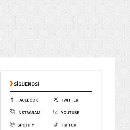
SÍGUENOS!
FACEBOOK
TWITTER
INSTAGRAM
YOUTUBE
SPOTIFY
TIK TOK