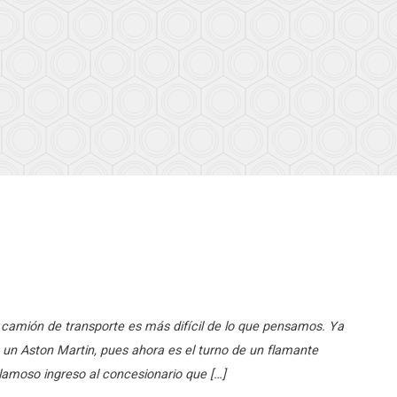
 camión de transporte es más difícil de lo que pensamos. Ya
un Aston Martin, pues ahora es el turno de un flamante
lamoso ingreso al concesionario que […]