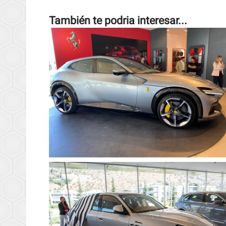
También te podria interesar...