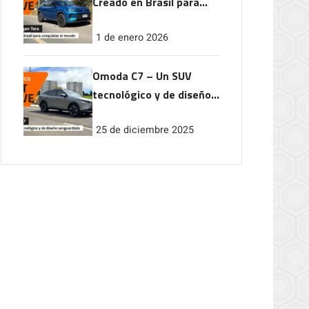
Creado en Brasil para
conquistar el mundo
1 de enero 2026
Omoda C7 – Un SUV
tecnológico y de diseño
vanguardista
25 de diciembre 2025