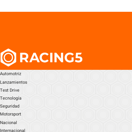
Automotriz
Lanzamientos
Test Drive
Tecnología
Seguridad
Motorsport
Nacional
Internacional