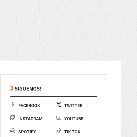
SÍGUENOS!
FACEBOOK
TWITTER
INSTAGRAM
YOUTUBE
SPOTIFY
TIK TOK