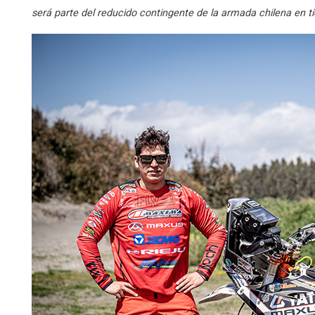
será parte del reducido contingente de la armada chilena en tie