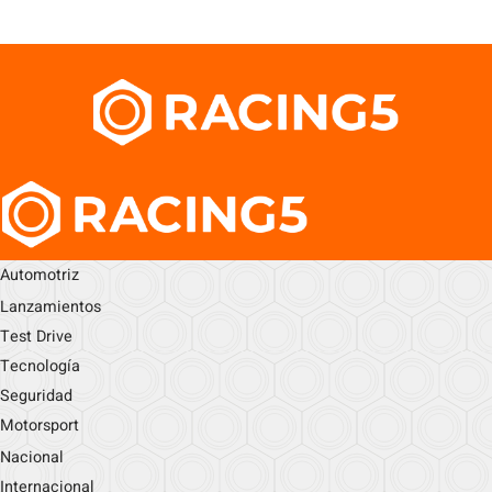
Automotriz
Lanzamientos
Test Drive
Tecnología
Seguridad
Motorsport
Nacional
Internacional