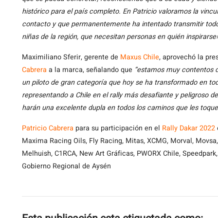
histórico para el país completo. En Patricio valoramos la vinc
contacto y que permanentemente ha intentado transmitir todo l
niñas de la región, que necesitan personas en quién inspirarse
Maximiliano Sferir, gerente de
Maxus Chile
, aprovechó la pre
Cabrera
a la marca, señalando que
“estamos muy contentos de
un piloto de gran categoría que hoy se ha transformado en to
representando a Chile en el rally más desafiante y peligroso
harán una excelente dupla en todos los caminos que les toque
Patricio Cabrera
para su participación en el
Rally Dakar 2022
Maxima Racing Oils, Fly Racing, Mitas, XCMG, Morval, Movsa
Melhuish, C1RCA, New Art Gráficas, PWORX Chile, Speedpark,
Gobierno Regional de Aysén