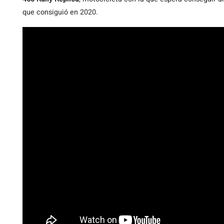
que consiguió en 2020.