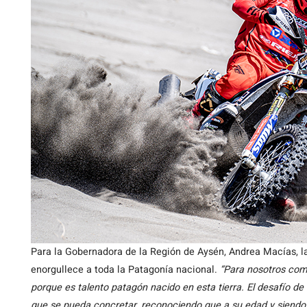
Para la Gobernadora de la Región de Aysén, Andrea Macías, l
enorgullece a toda la Patagonía nacional.
“Para nosotros como
porque es talento patagón nacido en esta tierra. El desafío d
que se pueda concretar, reconociendo que a su edad y siendo 