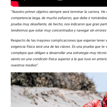
“
Nuestro primer objetivo siempre será terminar la carrera. He
competencia larga, de mucho esfuerzo, que debe ir tomándos
prueba muy desafiante, de hecho, nos indicaron que gran part
tendremos que estar muy concentrados y navegar sin errores 
Respecto de las mayores complicaciones que esperan tener en
exigencia física será una de las claves. Es una prueba que t
complejos que obligan a desarrollar una estrategia muy técn
siento en una condición física superior a la que tuve en anter
nuestros medios”
.