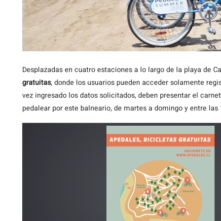
Desplazadas en cuatro estaciones a lo largo de la playa de C
gratuitas
, donde los usuarios pueden acceder solamente regi
vez ingresado los datos solicitados, deben presentar el carne
pedalear por este balneario, de martes a domingo y entre las 