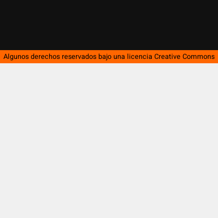
Algunos derechos reservados bajo una licencia
Creative Commons