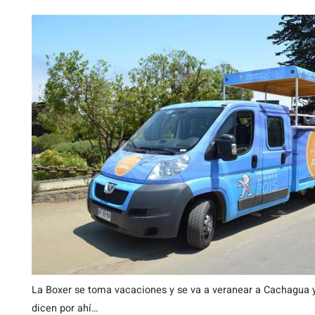
La Boxer se toma vacaciones y se va a veranear a Cachagua y 
dicen por ahí…