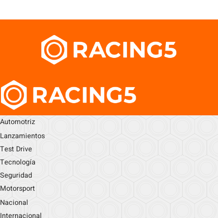
Automotriz
Lanzamientos
Test Drive
Tecnología
Seguridad
Motorsport
Nacional
Internacional