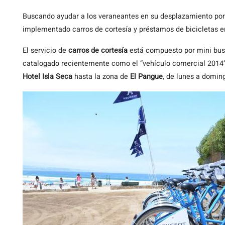
Buscando ayudar a los veraneantes en su desplazamiento por
implementado carros de cortesía y préstamos de bicicletas e
El servicio de
carros de cortesía
está compuesto por mini bus
catalogado recientemente como el “vehículo comercial 2014”, 
Hotel Isla Seca
hasta la zona de
El Pangue
, de lunes a doming