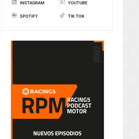
INSTAGRAM
YOUTUBE
SPOTIFY
TIK TOK