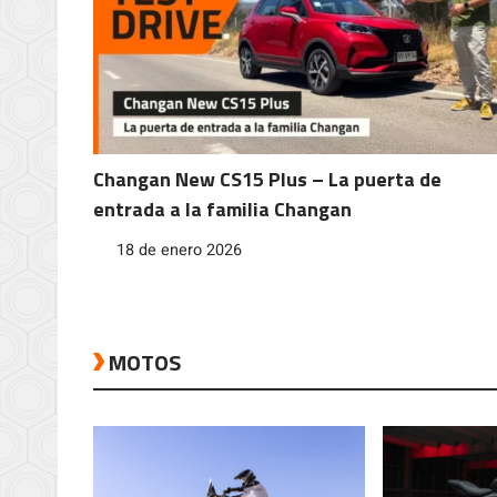
Changan New CS15 Plus – La puerta de
entrada a la familia Changan
18 de enero 2026
MOTOS