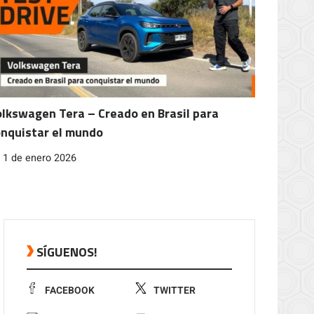
lkswagen Tera – Creado en Brasil para
nquistar el mundo
1 de enero 2026
SÍGUENOS!
FACEBOOK
TWITTER