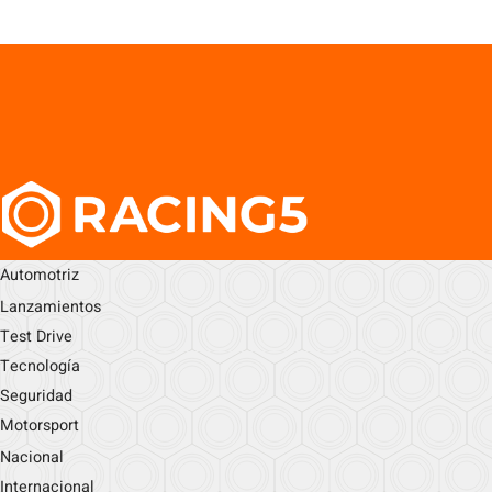
Automotriz
Lanzamientos
Test Drive
Tecnología
Seguridad
Motorsport
Nacional
Internacional