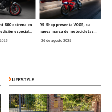
nt 660 estrena en
RS-Shop presenta VOGE, su
 edición especial
nueva marca de motocicletas
premium
 2025
26 de agosto 2025
LIFESTYLE