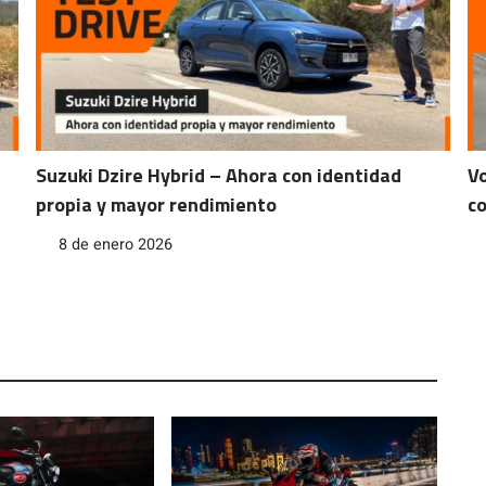
Suzuki Dzire Hybrid – Ahora con identidad
Vo
propia y mayor rendimiento
co
8 de enero 2026