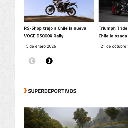
RS-Shop trajo a Chile la nueva
Triumph Tride
VOGE DS800X Rally
Chile la osada
Triple Tribute
5 de enero 2026
21 de octubre
SUPERDEPORTIVOS