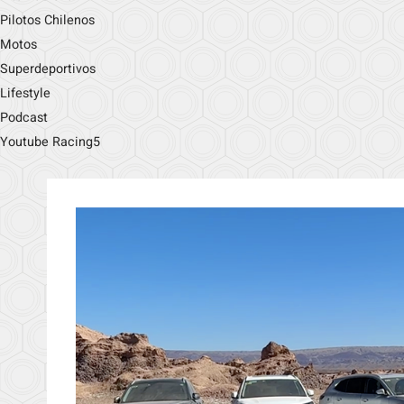
Pilotos Chilenos
Motos
Superdeportivos
Lifestyle
Podcast
Youtube Racing5