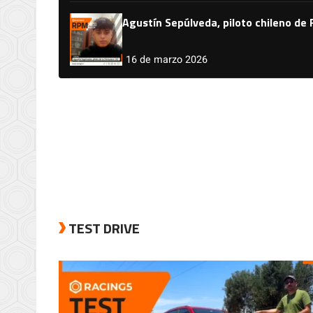
Agustín Sepúlveda, piloto chileno de
16 de marzo 2026
TEST DRIVE