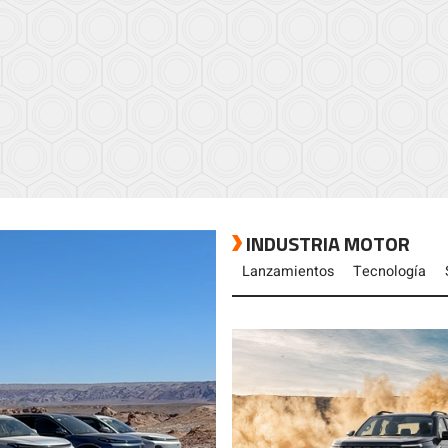
INDUSTRIA MOTOR
Lanzamientos
Tecnología