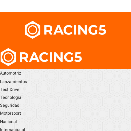
Automotriz
Lanzamientos
Test Drive
Tecnología
Seguridad
Motorsport
Nacional
Internacional