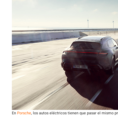
En
Porsche
, los autos eléctricos tienen que pasar el mismo 