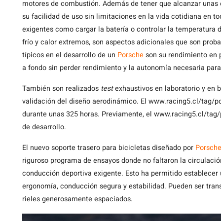
motores de combustión. Además de tener que alcanzar unas 
su facilidad de uso sin limitaciones en la vida cotidiana en t
exigentes como cargar la batería o controlar la temperatura de
frío y calor extremos, son aspectos adicionales que son proba
típicos en el desarrollo de un
Porsche
son su rendimiento en p
a fondo sin perder rendimiento y la autonomía necesaria para 
También son realizados
test
exhaustivos en laboratorio y en b
validación del diseño aerodinámico. El www.racing5.cl/tag/po
durante unas 325 horas. Previamente, el www.racing5.cl/tag/
de desarrollo.
El nuevo soporte trasero para bicicletas diseñado por
Porsch
riguroso programa de ensayos donde no faltaron la circulació
conducción deportiva exigente. Esto ha permitido establecer
ergonomía, conducción segura y estabilidad. Pueden ser trans
rieles generosamente espaciados.