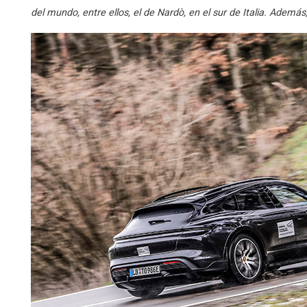
del mundo, entre ellos, el de Nardò, en el sur de Italia. Además