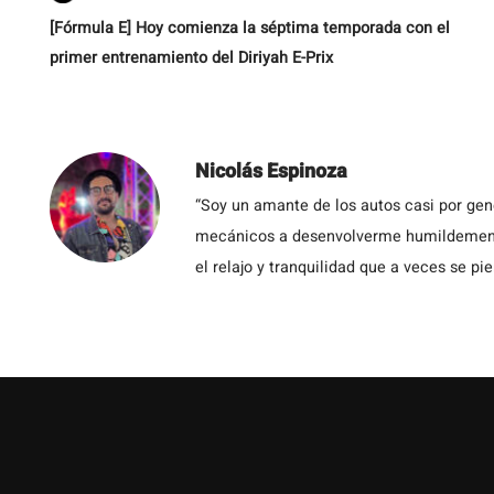
[Fórmula E] Hoy comienza la séptima temporada con el
primer entrenamiento del Diriyah E-Prix
Nicolás Espinoza
“Soy un amante de los autos casi por ge
mecánicos a desenvolverme humildemente 
el relajo y tranquilidad que a veces se pie