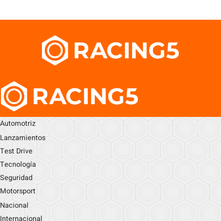
Automotriz
Lanzamientos
Test Drive
Tecnología
Seguridad
Motorsport
Nacional
Internacional