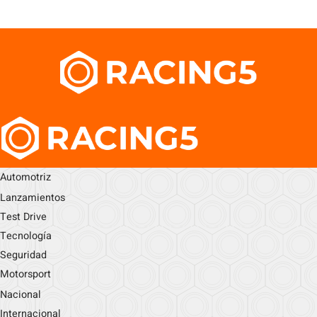
Automotriz
Lanzamientos
Test Drive
Tecnología
Seguridad
Motorsport
Nacional
Internacional