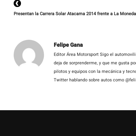
Presentan la Carrera Solar Atacama 2014 frente a La Moneda
Felipe Gana
Editor Área Motorsport Sigo el automovil
deja de sorprenderme, y que me gusta por
pilotos y equipos con la mecánica y tecn
Twitter hablando sobre autos como @fel