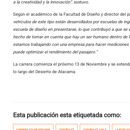
a la creatividad y la innovación”
, sostuvo.
Según el académico de la Facultad de Diseño y director del 
vehículos de este tipo están desarrollados por escuelas de ing
escuela de diseño en presentarse, lo que contribuyó a que se
hecho de tomar en cuenta que hay un ser humano dentro de 
estamos trabajando con una empresa para hacer mediciones y 
puede optimizar el rendimiento del pasajero.”
La carrera comienza el próximo 13 de Noviembre y se extend
lo largo del Desierto de Atacama.
Esta publicación esta etiquetada como:
CARRERA SOLAR ATACAMA
CHEVROLET
CHEVROLET CHILE
LA RUTA S