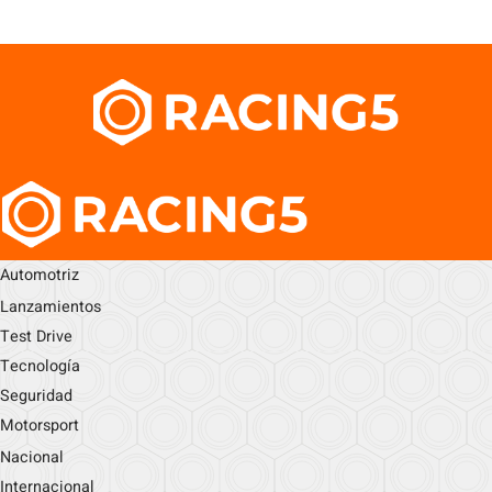
Automotriz
Lanzamientos
Test Drive
Tecnología
Seguridad
Motorsport
Nacional
Internacional