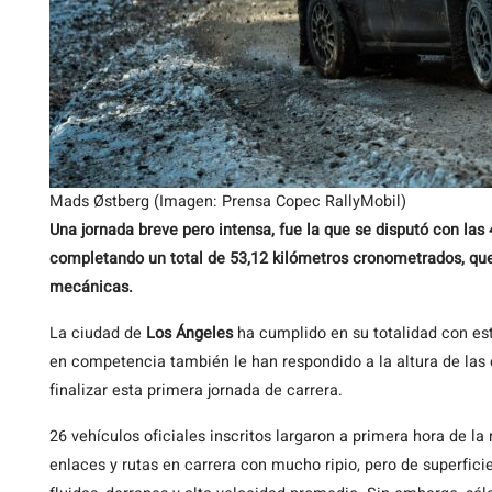
Mads Østberg (Imagen: Prensa Copec RallyMobil)
Una jornada breve pero intensa, fue la que se disputó con las 
completando un total de 53,12 kilómetros cronometrados, que 
mecánicas.
La ciudad de
Los Ángeles
ha cumplido en su totalidad con es
en competencia también le han respondido a la altura de las c
finalizar esta primera jornada de carrera.
26 vehículos oficiales inscritos largaron a primera hora de 
enlaces y rutas en carrera con mucho ripio, pero de superfic