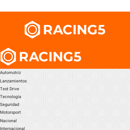
Automotriz
Lanzamientos
Test Drive
Tecnología
Seguridad
Motorsport
Nacional
Internacional