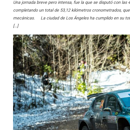
Una jornada breve pero intensa, fue la que se disputó con las 
completando un total de 53,12 kilómetros cronometrados, que d
mecánicas. La ciudad de Los Ángeles ha cumplido en su total
[…]