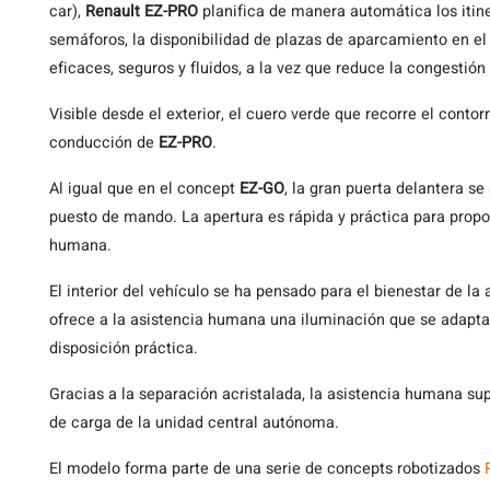
car),
Renault EZ-PRO
planifica de manera automática los itiner
semáforos, la disponibilidad de plazas de aparcamiento en el
eficaces, seguros y fluidos, a la vez que reduce la congestión 
Visible desde el exterior, el cuero verde que recorre el cont
conducción de
EZ-PRO
.
Al igual que en el concept
EZ-GO
, la gran puerta delantera se
puesto de mando. La apertura es rápida y práctica para propor
humana.
El interior del vehículo se ha pensado para el bienestar de l
ofrece a la asistencia humana una iluminación que se adapta
disposición práctica.
Gracias a la separación acristalada, la asistencia humana su
de carga de la unidad central autónoma.
El modelo forma parte de una serie de concepts robotizados