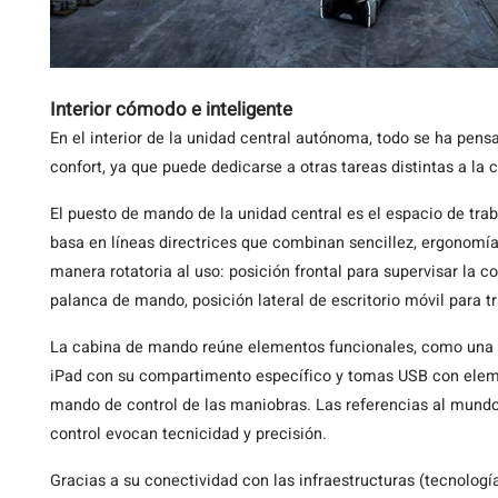
Interior cómodo e inteligente
En el interior de la unidad central autónoma, todo se ha pens
confort, ya que puede dedicarse a otras tareas distintas a la
El puesto de mando de la unidad central es el espacio de tra
basa en líneas directrices que combinan sencillez, ergonomía
manera rotatoria al uso: posición frontal para supervisar la
palanca de mando, posición lateral de escritorio móvil para tr
La cabina de mando reúne elementos funcionales, como una pa
iPad con su compartimento específico y tomas USB con eleme
mando de control de las maniobras. Las referencias al mundo 
control evocan tecnicidad y precisión.
Gracias a su conectividad con las infraestructuras (tecnol