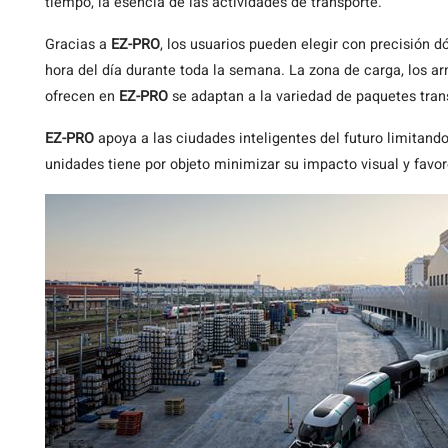
tiempo, la esencia de las actividades de transporte.
Gracias a
EZ-PRO
, los usuarios pueden elegir con precisión d
hora del día durante toda la semana. La zona de carga, los a
ofrecen en
EZ-PRO
se adaptan a la variedad de paquetes tran
EZ-PRO
apoya a las ciudades inteligentes del futuro limitando
unidades tiene por objeto minimizar su impacto visual y favor