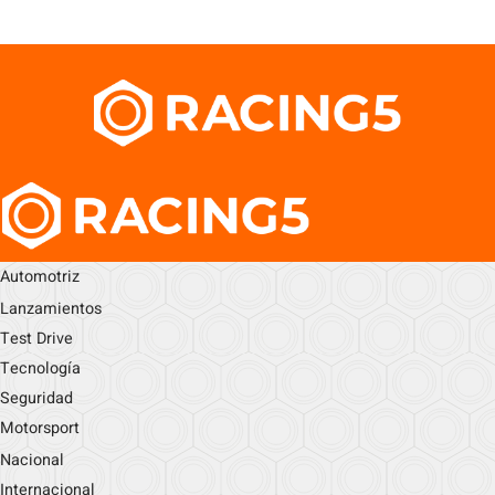
Automotriz
Lanzamientos
Test Drive
Tecnología
Seguridad
Motorsport
Nacional
Internacional