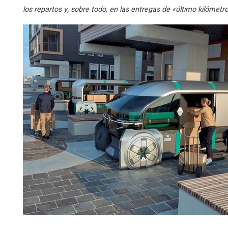
los repartos y, sobre todo, en las entregas de «último kilómetr