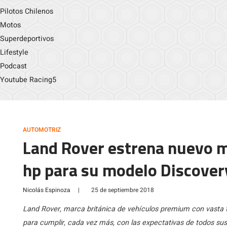
Pilotos Chilenos
Motos
Superdeportivos
Lifestyle
Podcast
Youtube Racing5
AUTOMOTRIZ
Land Rover estrena nuevo 
hp para su modelo Discover
Nicolás Espinoza
|
25 de septiembre 2018
Land Rover, marca británica de vehículos premium con vasta 
para cumplir, cada vez más, con las expectativas de todos sus 