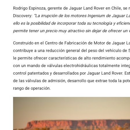
Rodrigo Espinoza, gerente de Jaguar Land Rover en Chile, se re
Discovery:
“La irrupción de los motores Ingenium de Jaguar L
ello es la posibilidad de incorporar toda su tecnología y efici
permite tener un precio muy atractivo sin dejar de ofrecer un 
Construido en el Centro de Fabricación de Motor de Jaguar La
contribuye a una reducción general del peso del vehículo de 
le permite ofrecer características de alto rendimiento aco
con un mando de válvulas electrohidráulicas totalmente inte
control patentados y desarrollados por Jaguar Land Rover. Est
de las válvulas de admisión, desarrollo que extrae toda la po
rango de operación.