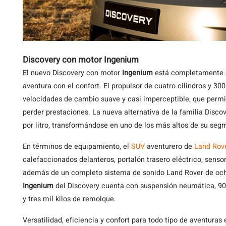
Discovery con motor Ingenium
El nuevo Discovery con motor
Ingenium
está completamente e
aventura con el confort. El propulsor de cuatro cilindros y 3
velocidades de cambio suave y casi imperceptible, que perm
perder prestaciones. La nueva alternativa de la familia Disc
por litro, transformándose en uno de los más altos de su seg
En términos de equipamiento, el
SUV
aventurero de
Land Rov
calefaccionados delanteros, portalón trasero eléctrico, senso
además de un completo sistema de sonido Land Rover de ocho
Ingenium
del Discovery cuenta con suspensión neumática, 90
y tres mil kilos de remolque.
Versatilidad, eficiencia y confort para todo tipo de aventuras