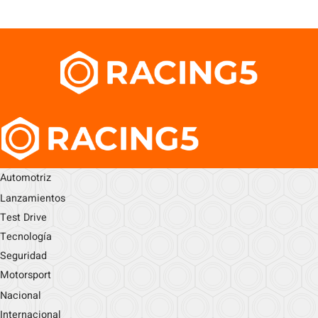
Automotriz
Lanzamientos
Test Drive
Tecnología
Seguridad
Motorsport
Nacional
Internacional