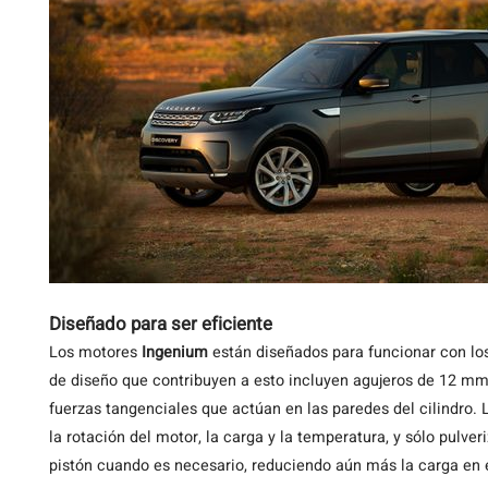
Diseñado para ser eficiente
Los motores
Ingenium
están diseñados para funcionar con los
de diseño que contribuyen a esto incluyen agujeros de 12 mm 
fuerzas tangenciales que actúan en las paredes del cilindro.
la rotación del motor, la carga y la temperatura, y sólo pulver
pistón cuando es necesario, reduciendo aún más la carga en e