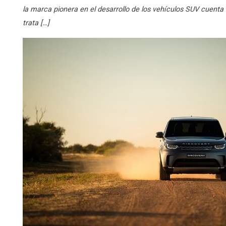
la marca pionera en el desarrollo de los vehículos SUV cuenta
trata […]