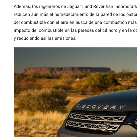
Además, los ingenieros de Jaguar Land Rover han incorporado
reducen aún más el humedecimiento de la pared de los piston
del combustible con el aire en busca de una combustión más 
impacto del combustible en las paredes del cilindro y en la c
y reduciendo así las emisiones.