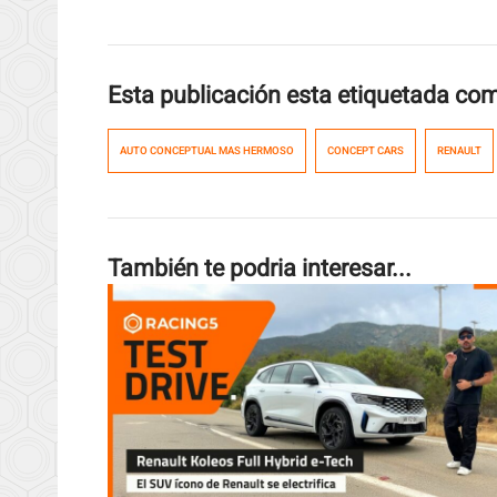
Esta publicación esta etiquetada co
AUTO CONCEPTUAL MAS HERMOSO
CONCEPT CARS
RENAULT
También te podria interesar...