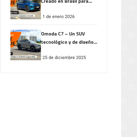
Creado en Brasil para
conquistar el mundo
1 de enero 2026
Omoda C7 – Un SUV
tecnológico y de diseño
vanguardista
25 de diciembre 2025