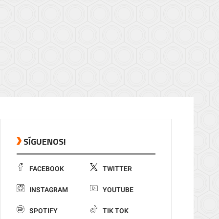
SÍGUENOS!
FACEBOOK
TWITTER
INSTAGRAM
YOUTUBE
SPOTIFY
TIK TOK