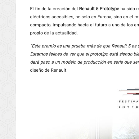
El fin de la creación del
Renault 5 Prototype
ha sido r
eléctricos accesibles, no solo en Europa, sino en el
compacto, impulsando hacia el futuro a uno de los e
propio de la actualidad.
“Este premio es una prueba más de que Renault 5 es un
Estamos felices de ver que el prototipo está siendo bie
dará paso a un modelo de producción en serie que se
diseño de Renault.