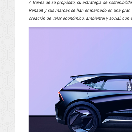
A través de su propósito, su estrategia de sostenibilid
Renault y sus marcas se han embarcado en una gran t
creación de valor económico, ambiental y social, con 