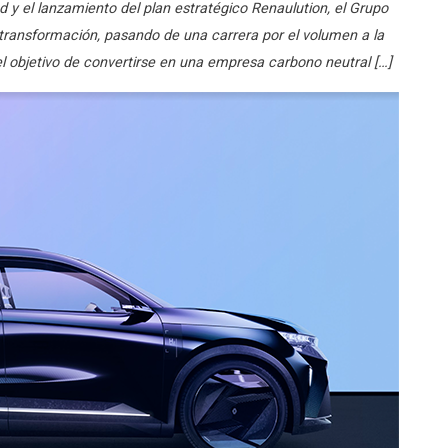
ad y el lanzamiento del plan estratégico Renaulution, el Grupo
ransformación, pasando de una carrera por el volumen a la
el objetivo de convertirse en una empresa carbono neutral […]