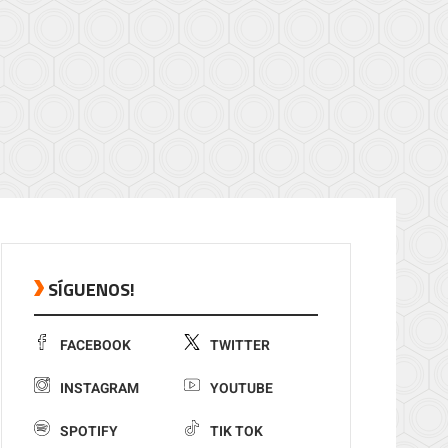
SÍGUENOS!
FACEBOOK
TWITTER
INSTAGRAM
YOUTUBE
SPOTIFY
TIK TOK