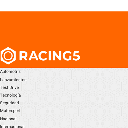
Automotriz
Lanzamientos
Test Drive
Tecnología
Seguridad
Motorsport
Nacional
Internacional