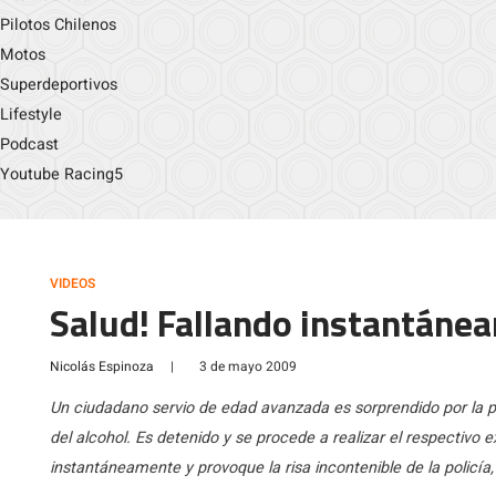
Pilotos Chilenos
Motos
Superdeportivos
Lifestyle
Podcast
Youtube Racing5
VIDEOS
Salud! Fallando instantánea
Nicolás Espinoza
|
3 de mayo 2009
Un ciudadano servio de edad avanzada es sorprendido por la p
del alcohol. Es detenido y se procede a realizar el respectivo 
instantáneamente y provoque la risa incontenible de la policía