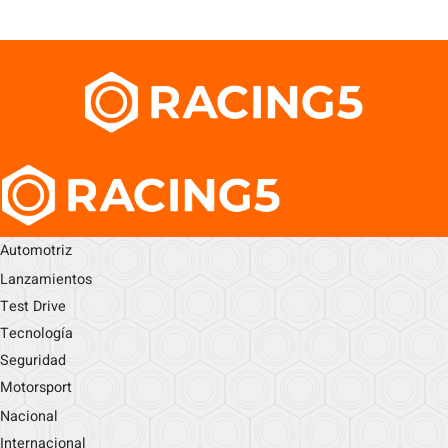
Automotriz
Lanzamientos
Test Drive
Tecnología
Seguridad
Motorsport
Nacional
Internacional