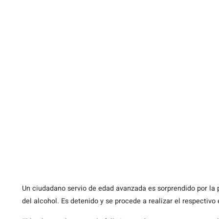
Un ciudadano servio de edad avanzada es sorprendido por la 
del alcohol. Es detenido y se procede a realizar el respectivo