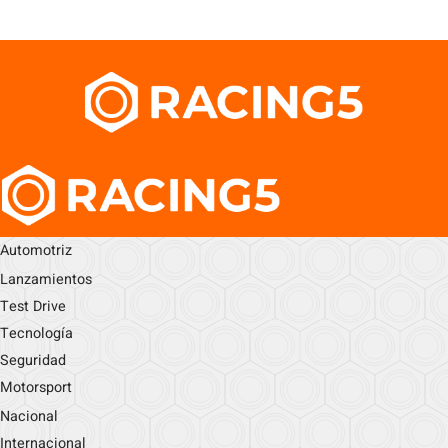
Automotriz
Lanzamientos
Test Drive
Tecnología
Seguridad
Motorsport
Nacional
Internacional