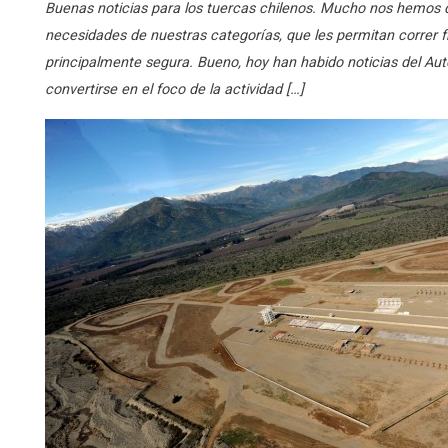
Buenas noticias para los tuercas chilenos. Mucho nos hemos qu
necesidades de nuestras categorías, que les permitan corre
principalmente segura. Bueno, hoy han habido noticias del Au
convertirse en el foco de la actividad […]