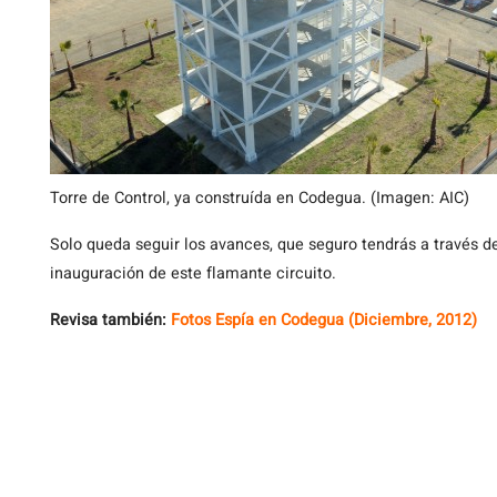
Torre de Control, ya construída en Codegua. (Imagen: AIC)
Solo queda seguir los avances, que seguro tendrás a través d
inauguración de este flamante circuito.
Revisa también:
Fotos Espía en Codegua (Diciembre, 2012)