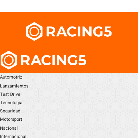
Automotriz
Lanzamientos
Test Drive
Tecnología
Seguridad
Motorsport
Nacional
Internacional