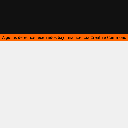
Algunos derechos reservados bajo una licencia
Creative Commons