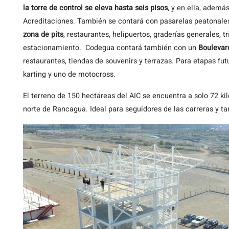
la torre de control se eleva hasta seis pisos
, y en ella, ademá
Acreditaciones. También se contará con pasarelas peatonales
zona de pits
, restaurantes, helipuertos, graderías generales, 
estacionamiento. Codegua contará también con un
Boulevar
restaurantes, tiendas de souvenirs y terrazas. Para etapas fut
karting y uno de motocross.
El terreno de 150 hectáreas del AIC se encuentra a solo 72 ki
norte de Rancagua. Ideal para seguidores de las carreras y t