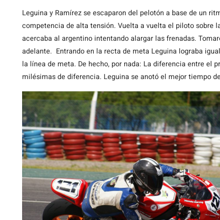
Leguina y Ramírez se escaparon del pelotón a base de un rit
competencia de alta tensión. Vuelta a vuelta el piloto sobre 
acercaba al argentino intentando alargar las frenadas. Tomar
adelante. Entrando en la recta de meta Leguina lograba iguala
la línea de meta. De hecho, por nada: La diferencia entre el
milésimas de diferencia. Leguina se anotó el mejor tiempo d