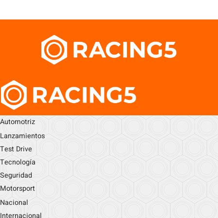
Automotriz
Lanzamientos
Test Drive
Tecnología
Seguridad
Motorsport
Nacional
Internacional