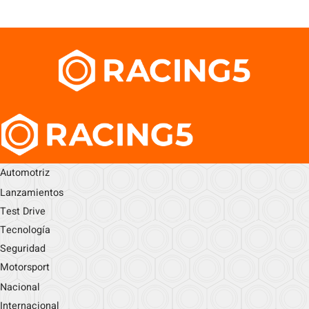
Automotriz
Lanzamientos
Test Drive
Tecnología
Seguridad
Motorsport
Nacional
Internacional