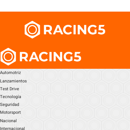
Automotriz
Lanzamientos
Test Drive
Tecnología
Seguridad
Motorsport
Nacional
Internacional