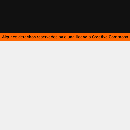
Algunos derechos reservados bajo una licencia
Creative Commons