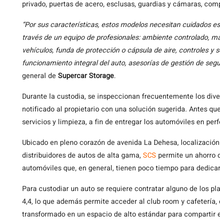
privado, puertas de acero, esclusas, guardias y cámaras, com
“Por sus características, estos modelos necesitan cuidados es
través de un equipo de profesionales: ambiente controlado, m
vehículos, funda de protección o cápsula de aire, controles y s
funcionamiento integral del auto, asesorías de gestión de segur
general de
Supercar Storage
.
Durante la custodia, se inspeccionan frecuentemente los dive
notificado al propietario con una solución sugerida. Antes que
servicios y limpieza, a fin de entregar los automóviles en per
Ubicado en pleno corazón de avenida La Dehesa, localización 
distribuidores de autos de alta gama,
SCS
permite un ahorro d
automóviles que, en general, tienen poco tiempo para dedicar
Para custodiar un auto se requiere contratar alguno de los p
4,4, lo que además permite acceder al club room y cafetería,
transformado en un espacio de alto estándar para compartir e