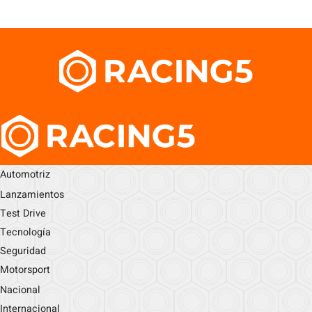
Automotriz
Lanzamientos
Test Drive
Tecnología
Seguridad
Motorsport
Nacional
Internacional