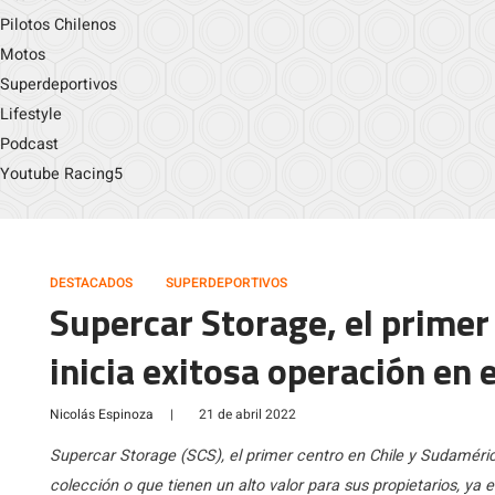
Pilotos Chilenos
Motos
Superdeportivos
Lifestyle
Podcast
Youtube Racing5
DESTACADOS
SUPERDEPORTIVOS
Supercar Storage, el primer 
inicia exitosa operación en e
Nicolás Espinoza
|
21 de abril 2022
Supercar Storage (SCS), el primer centro en Chile y Sudamér
colección o que tienen un alto valor para sus propietarios, ya 