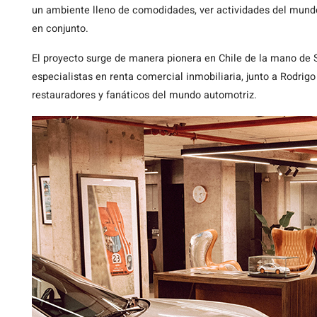
un ambiente lleno de comodidades, ver actividades del mundo
en conjunto.
El proyecto surge de manera pionera en Chile de la mano de 
especialistas en renta comercial inmobiliaria, junto a Rodrig
restauradores y fanáticos del mundo automotriz.