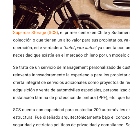
Supercar Storage (SCS)
, el primer centro en Chile y Sudamé
colección o que tienen un alto valor para sus propietarios, ya
operación, este verdadero
“hotel para autos”
ya cuenta con un
necesidad que existía en el mercado chileno por un modelo 
Se trata de un servicio de management personalizado de cust
reinventa innovadoramente la experiencia para los propietari
oferta integral de servicios adicionales como proyectos de r
adquisición y venta de automóviles especiales, personalizaci
instalación lámina de protección de pintura (PPF), etc. que h
SCS cuenta con capacidad para custodiar 200 automóviles en 
estructura. Fue diseñado arquitectónicamente bajo el conce
seguridad y estrictas políticas de privacidad y compliance. 